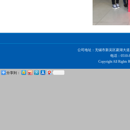
公司地址：无锡市新吴区菱湖大道228
电话：0510-8
Copyright All R
分享到：