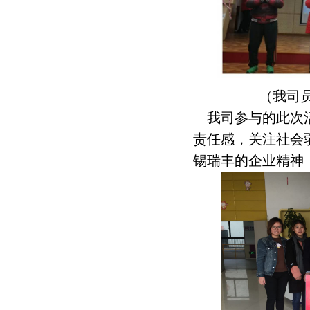
（我司员工和孩
我司参与的此次活
责任感，关注社会
锡瑞丰的企业精神