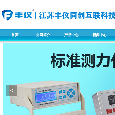
首页
公司简介
产品中心
新闻中心
<