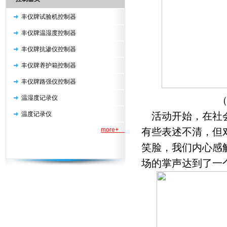
丰仪牌试验机控制器
丰仪牌温湿度控制器
丰仪牌抗渗仪控制器
丰仪牌养护箱控制器
丰仪牌路强仪控制器
温湿度记录仪
（我司为孩
温度记录仪
活动开始，在社会
more+
有些表述不清，但
笑脸，我们内心感
场的掌声达到了一