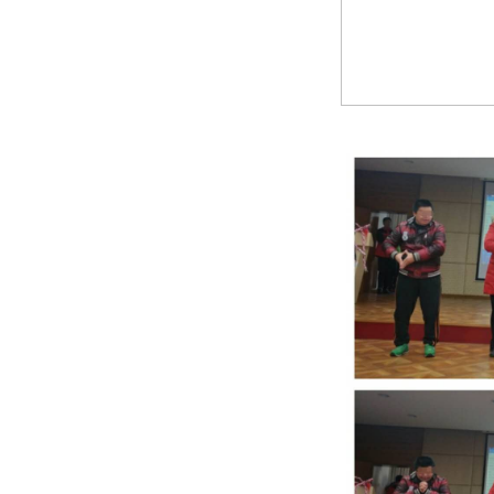
（孩子们在